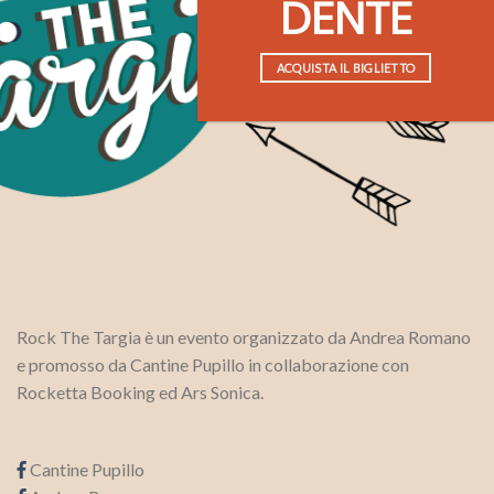
DENTE
ACQUISTA IL BIGLIETTO
Rock The Targia è un evento organizzato da Andrea Romano
e promosso da Cantine Pupillo in collaborazione con
Rocketta Booking ed Ars Sonica.
Cantine Pupillo