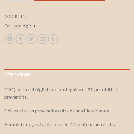
COD:
RTT17
Categoria:
biglietto
DESCRIZIONE
12€ (costo del biglietto al botteghino) + 2€ per diritti di
prevendita.
Chi acquista in prevendita entra da una fila separata.
Bambini e ragazzi al di sotto dei 14 anni entrano gratis.