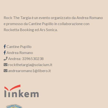
Rock The Targia è un evento organizzato da Andrea Romano
e promosso da Cantine Pupillo in collaborazione con
Rocketta Booking ed Ars Sonica.
Cantine Pupillo
Andrea Romano
Andrea: 3396530238
rockthetargia@solacium.it
andrearomano1@libero.it